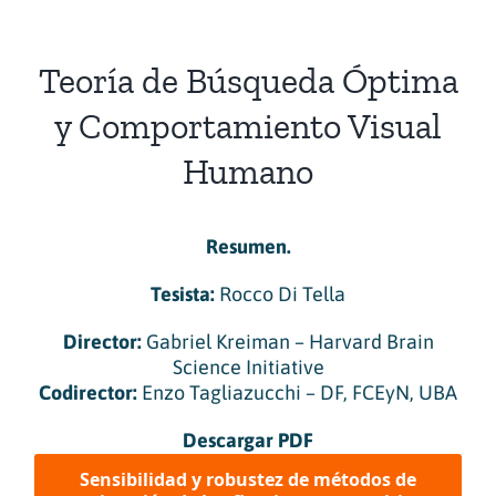
Teoría de Búsqueda Óptima
y Comportamiento Visual
Humano
Resumen.
Tesista:
Rocco Di Tella
Director:
Gabriel Kreiman – Harvard Brain
Science Initiative
Codirector:
Enzo Tagliazucchi – DF, FCEyN, UBA
Descargar PDF
Sensibilidad y robustez de métodos de