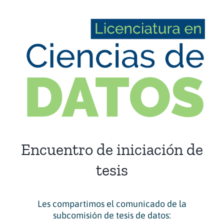
View
Larger
Image
Encuentro de iniciación de
tesis
Les compartimos el comunicado de la
subcomisión de tesis de datos: