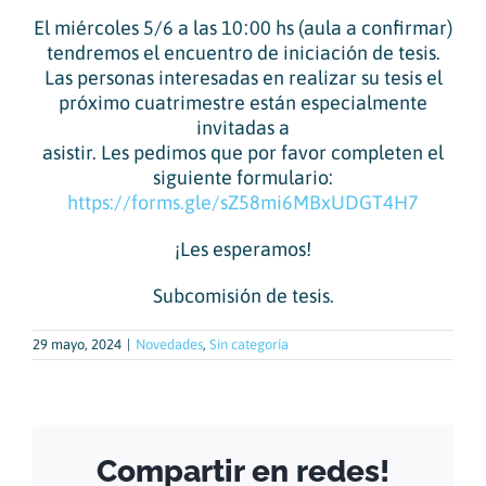
El miércoles 5/6 a las 10:00 hs (aula a confirmar)
tendremos el encuentro de iniciación de tesis.
Las personas interesadas en realizar su tesis el
próximo cuatrimestre están especialmente
invitadas a
asistir. Les pedimos que por favor completen el
siguiente formulario:
https://forms.gle/sZ58mi6MBxUDGT4H7
¡Les esperamos!
Subcomisión de tesis.
29 mayo, 2024
|
Novedades
,
Sin categoría
Compartir en redes!