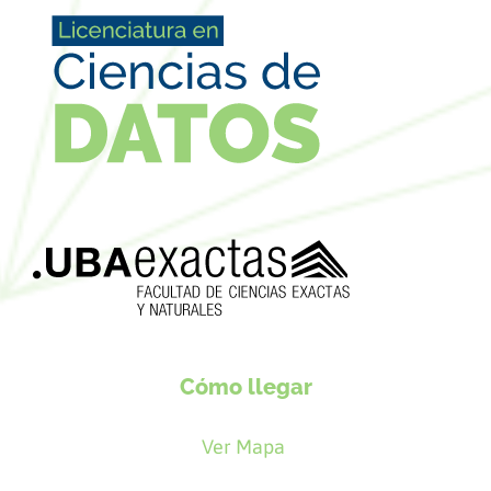
Cómo llegar
Ver Mapa