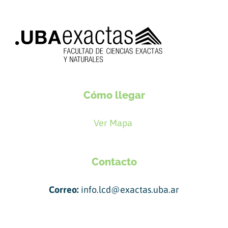
Cómo llegar
Ver Mapa
Contacto
Correo:
info.lcd@exactas.uba.ar