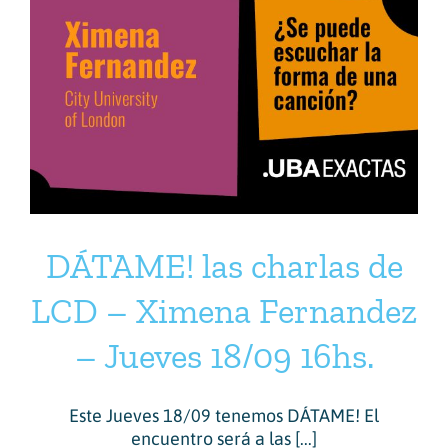
DÁTAME! las charlas de
LCD – Ximena Fernandez
– Jueves 18/09 16hs.
Este Jueves 18/09 tenemos DÁTAME! El
encuentro será a las [...]