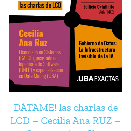
DÁTAME! las charlas de
LCD – Cecilia Ana RUZ –