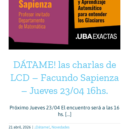
DÁTAME! las charlas de
LCD – Facundo Sapienza
– Jueves 23/04 16hs.
Próximo Jueves 23/04 El encuentro será a las 16
hs. [...]
21 abril, 2026
|
¡Dátame!
,
Novedades