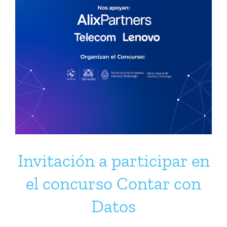
Invitación a participar en
el concurso Contar con
Datos