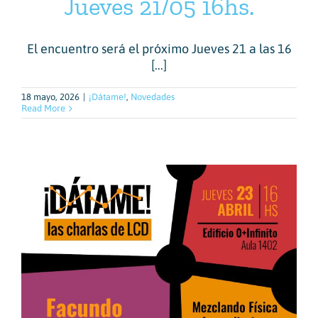
Jueves 21/05 16hs.
El encuentro será el próximo Jueves 21 a las 16
[...]
18 mayo, 2026
|
¡Dátame!
,
Novedades
Read More