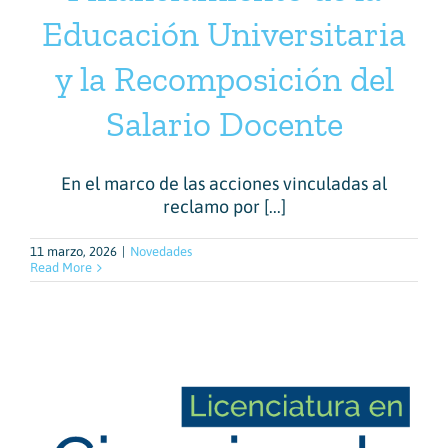
Educación Universitaria
y la Recomposición del
Salario Docente
En el marco de las acciones vinculadas al
reclamo por [...]
11 marzo, 2026
|
Novedades
Read More