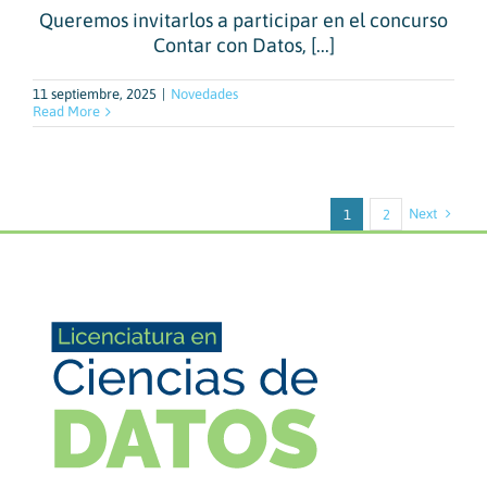
Queremos invitarlos a participar en el concurso
Contar con Datos, [...]
11 septiembre, 2025
|
Novedades
Read More
Next
1
2