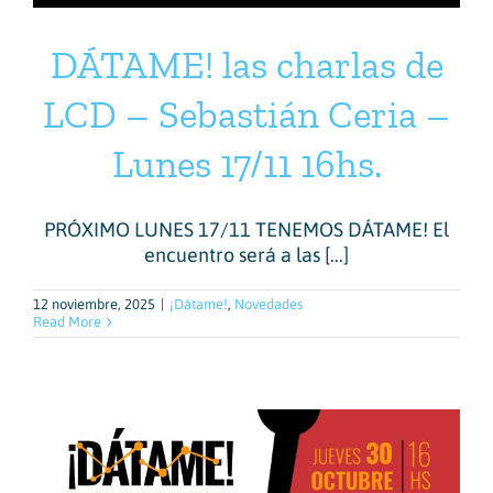
DÁTAME! las charlas de
LCD – Sebastián Ceria –
Lunes 17/11 16hs.
PRÓXIMO LUNES 17/11 TENEMOS DÁTAME! El
encuentro será a las [...]
12 noviembre, 2025
|
¡Dátame!
,
Novedades
Read More