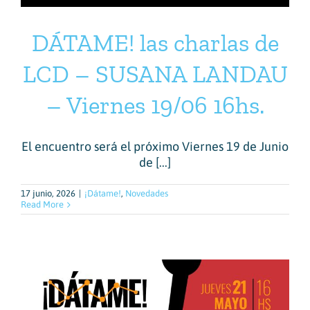
DÁTAME! las charlas de
LCD – SUSANA LANDAU
– Viernes 19/06 16hs.
El encuentro será el próximo Viernes 19 de Junio
de [...]
17 junio, 2026
|
¡Dátame!
,
Novedades
Read More