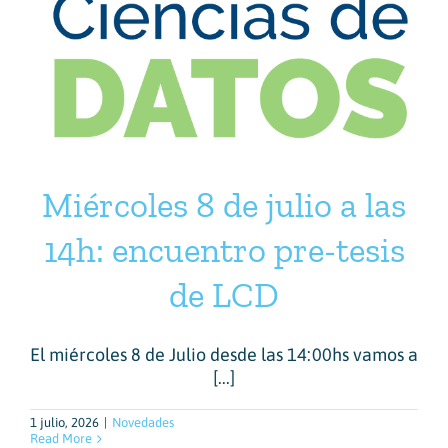
Miércoles 8 de julio a las
14h: encuentro pre-tesis
de LCD
El miércoles 8 de Julio desde las 14:00hs vamos a
[...]
1 julio, 2026
|
Novedades
Read More