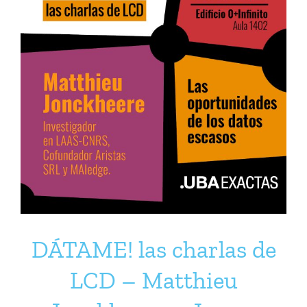
DÁTAME! las charlas de
LCD – Matthieu