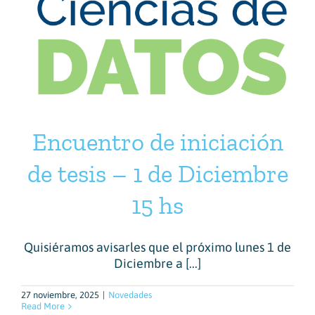
Encuentro de iniciación
de tesis – 1 de Diciembre
15 hs
Quisiéramos avisarles que el próximo lunes 1 de
Diciembre a [...]
27 noviembre, 2025
|
Novedades
Read More