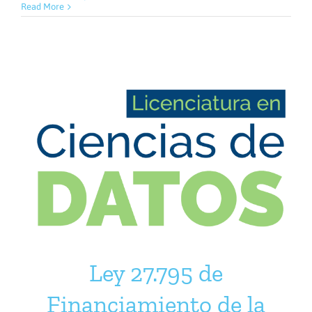
Read More
Ley 27.795 de
Financiamiento de la