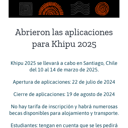
View
Larger
Image
Abrieron las aplicaciones
para Khipu 2025
Khipu 2025 se llevará a cabo en Santiago, Chile
del 10 al 14 de marzo de 2025.
Apertura de aplicaciones: 22 de julio de 2024
Cierre de aplicaciones: 19 de agosto de 2024
No hay tarifa de inscripción y habrá numerosas
becas disponibles para alojamiento y transporte.
Estudiantes: tengan en cuenta que se les pedirá