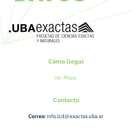
Cómo llegar
Ver Mapa
Contacto
Correo:
info.lcd@exactas.uba.ar